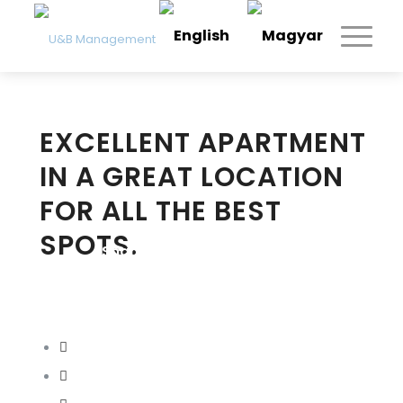
EXCELLENT APARTMENT
IN A GREAT LOCATION
FOR ALL THE BEST
SPOTS.
Share this entry