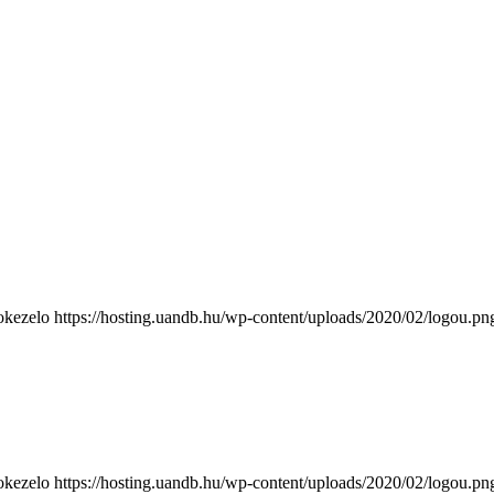
okezelo
https://hosting.uandb.hu/wp-content/uploads/2020/02/logou.pn
okezelo
https://hosting.uandb.hu/wp-content/uploads/2020/02/logou.pn