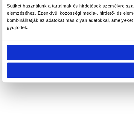
Sütiket használunk a tartalmak és hirdetések személyre sza
elemzéséhez. Ezenkívül közösségi média-, hirdető- és elem
kombinálhatják az adatokat más olyan adatokkal, amelyeket
gyűjtöttek.