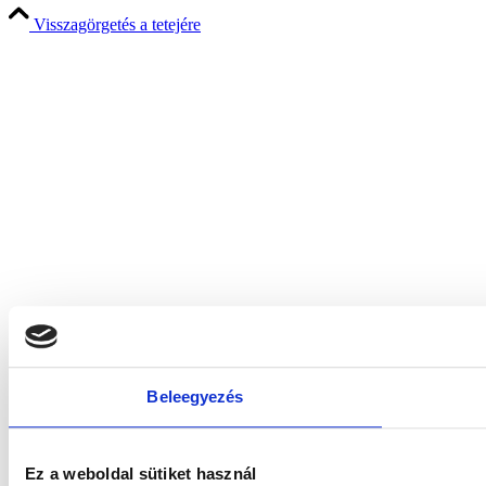
Visszagörgetés a tetejére
Beleegyezés
Ez a weboldal sütiket használ